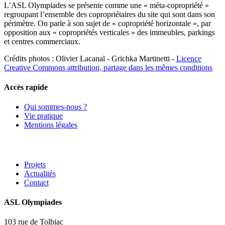
L’ASL Olympiades se présente comme une « méta-copropriété »
regroupant l’ensemble des copropriétaires du site qui sont dans son
périmètre. On parle à son sujet de « copropriété horizontale », par
opposition aux « copropriétés verticales » des immeubles, parkings
et centres commerciaux.
Crédits photos : Olivier Lacanal - Grichka Martinetti -
Licence
Creative Commons attribution, partage dans les mêmes conditions
Accès rapide
Qui sommes-nous ?
Vie pratique
Mentions légales
Projets
Actualités
Contact
ASL Olympiades
103 rue de Tolbiac